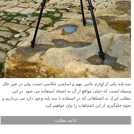
سه پایه یکی از لوازم جانبی مهم و اساسی عکاسی است، ولی در عین حال
وسیله ایست که خیلی مواقع از آن به اشتباه استفاده می شود. در این
مطلب لنزک به اشتباهاتی که در استفاده با سه پایه وجود دارد می پردازیم و
نحوه جلوگیری از این اشتباهات را بیان خواهیم کرد.
ادامه مطلب