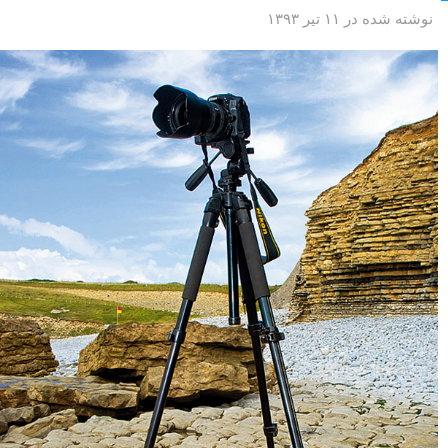
نوشته شده در ۱۱ تیر ۱۳۹۳