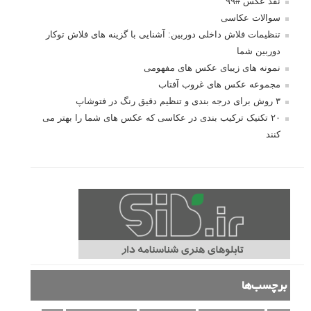
نقد عکس #۹۹
سوالات عکاسی
تنظیمات فلاش داخلی دوربین: آشنایی با گزینه های فلاش توکار
دوربین شما
نمونه های زیبای عکس های مفهومی
مجموعه عکس های غروب آفتاب
۳ روش برای درجه بندی و تنظیم دقیق رنگ در فتوشاپ
۲۰ تکنیک ترکیب بندی در عکاسی که عکس های شما را بهتر می
کنند
برچسب‌ها