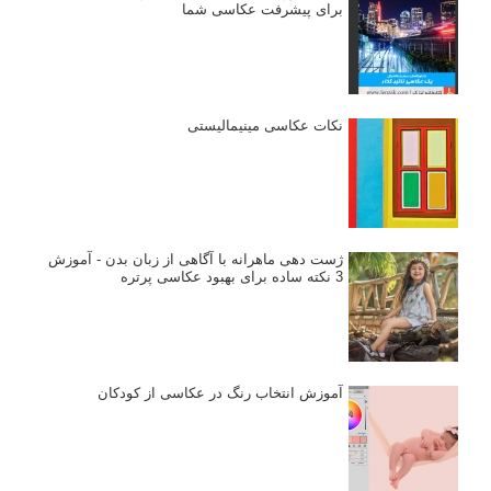
برای پیشرفت عکاسی شما
نکات عکاسی مینیمالیستی
ژست دهی ماهرانه با آگاهی از زبان بدن - آموزش
3 نکته ساده برای بهبود عکاسی پرتره
آموزش انتخاب رنگ در عکاسی از کودکان