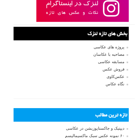
بخش های تازه لنزک
پروژه های عکاسی
مصاحبه با عکاسان
مسابقه عکاسی
فروش عکس
عکس‌کاوی
نگاه عکاس
تازه ترین مطالب
دیپتیک و جاکستا‌پوزیشن در عکاسی
۶۰ نمونه عکس سبک ماکسیمالیسم