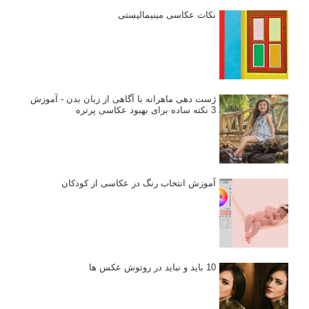
نکات عکاسی مینیمالیستی
ژست دهی ماهرانه با آگاهی از زبان بدن - آموزش
3 نکته ساده برای بهبود عکاسی پرتره
آموزش انتخاب رنگ در عکاسی از کودکان
10 باید و نباید در روتوش عکس ها