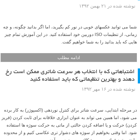
نوشته شده در ۲۱ بهمن ۱۳۹۲
شما می توانید عکسهای خوبی در نور کم بگیرید، اما اگر بدانید چگونه، و چه
زمانی، از تنظیمات ISO دوربین خود استفاده کنید. در این آموزش تمام چیز
هایی که باید بدانید را به شما خواهیم گفت.
ادامه مطلب
اشتباهاتی که با انتخاب هر سرعت شاتری ممکن است رخ
دهند و بهترین تنظیماتی که باید استفاده کنید
نوشته شده در ۱۶ مهر ۱۳۹۲
در مرحله ابتدایی، سرعت شاتر برای کنترل نوردهی (اکسپوژر) به کار برده
می شود، اما همین می تواند به عنوان ابزاری خلاقانه برای ثابت کردن (فریز
کردن) حرکت و یا اضافه کردن حالتی از ماتی به حرکت سوژه ها استفاده
شود. اما وقتی بخواهیم از سوژه های دشوار تری عکاسی کنیم و از محدوده
راحتی خود فراتر رویم مشکلاتی به وجود می آیند.