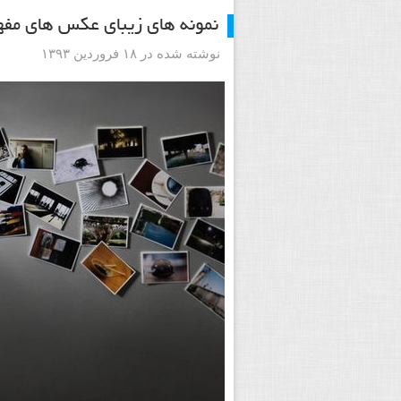
نمونه های زیبای عکس های مفه
نوشته شده در ۱۸ فروردین ۱۳۹۳