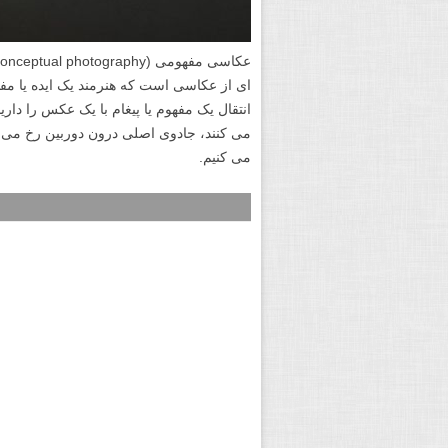
ای از عکاسی است که هنرمند یک ایده یا مف
انتقال یک مفهوم یا پیغام با یک عکس را دا
می کنند، جادوی اصلی درون دوربین رخ می د
می کنیم.