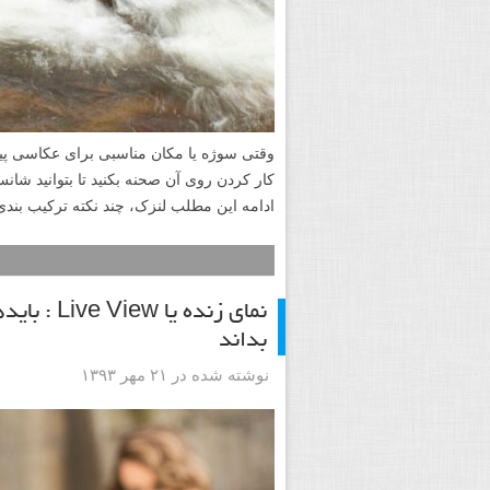
وقتی سوژه یا مکان مناسبی برای عکاسی پید
کار کردن روی آن صحنه بکنید تا بتوانید شان
ادامه این مطلب لنزک، چند نکته ترکیب بند
نمای زنده 
بداند
نوشته شده در ۲۱ مهر ۱۳۹۳