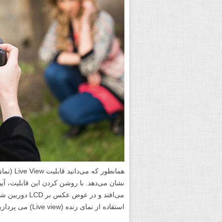
می‌افتد و در ع
استفاده از نمای زنده (Live view) می پردازیم.