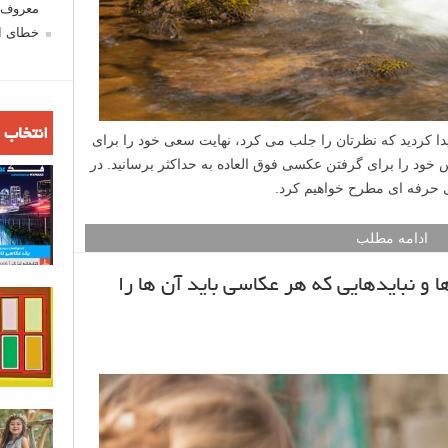
معروف ش
خطای اع
انتخاب 
ا کردید که نظرتان را جلب می کرد، نهایت سعی خود را برای
س خود را برای گرفتن عکسی فوق العاده به حداکثر برسانید. در
ی حرفه ای مطرح خواهیم کرد.
ادامه مطلب
یا Live View : بایدها و نباید‌هایی که هر عکاسی باید آن ها را