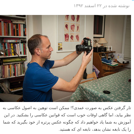
نوشته شده در ۲۲ اسفند ۱۳۹۲
تار گرفتن عکس به صورت عمدی؟! ممکن است توهین به اصول عکاسی به
نظر بیاید، اما گاهی اوقات خوب است که قوانین عکاسی را بشکنید. در این
آموزش به شما یاد خواهیم داد که چگونه عکس پرتره از خود بگیرید که شما
را یک نابغه نشان بدهد، نابغه ای که هستید.