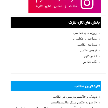
بخش های تازه لنزک
پروژه های عکاسی
مصاحبه با عکاسان
مسابقه عکاسی
فروش عکس
عکس‌کاوی
نگاه عکاس
تازه ترین مطالب
دیپتیک و جاکستا‌پوزیشن در عکاسی
۶۰ نمونه عکس سبک ماکسیمالیسم