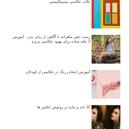
نکات عکاسی مینیمالیستی
ژست دهی ماهرانه با آگاهی از زبان بدن - آموزش
3 نکته ساده برای بهبود عکاسی پرتره
آموزش انتخاب رنگ در عکاسی از کودکان
10 باید و نباید در روتوش عکس ها