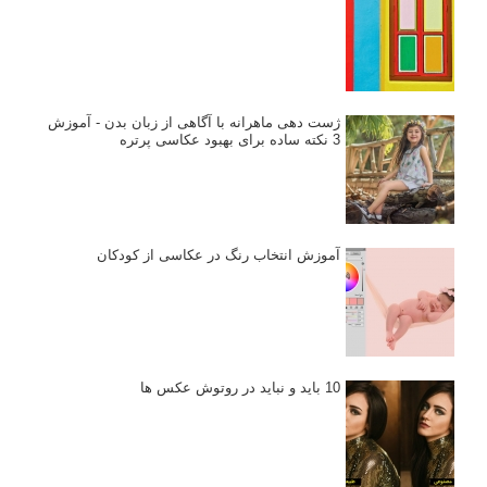
ژست دهی ماهرانه با آگاهی از زبان بدن - آموزش
3 نکته ساده برای بهبود عکاسی پرتره
آموزش انتخاب رنگ در عکاسی از کودکان
10 باید و نباید در روتوش عکس ها