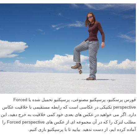
فورس پرسکتیو، پرسپکتیو مصنوعی، پرسپکتیو تحمیل شده یا Forced
perspective تکنیکی در عکاسی است که رابطه مستقیمی با خلاقیت عکاس
دارد. اگر می خواهید در عکس های بعدی خود کمی خلاقیت به خرج دهید، این
مطلب لنزک را که در آن مجموعه ای از عکس های Forced perspective را
آماده کرده ایم، از دست ندهید. بیایید تا با پرسپکتیو بازی کنیم.