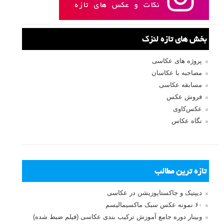
بخش های تازه لنزک
پروژه های عکاسی
مصاحبه با عکاسان
مسابقه عکاسی
فروش عکس
عکس‌کاوی
نگاه عکاس
تازه ترین مطالب
دیپتیک و جاکستا‌پوزیشن در عکاسی
۶۰ نمونه عکس سبک ماکسیمالیسم
وبینار دوره جامع آموزش ترکیب بندی عکاسی (فیلم ضبط شده)