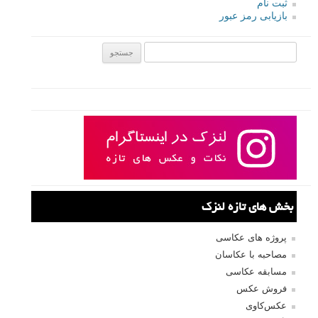
ثبت نام
بازیابی رمز عبور
جستجو یرای:
بخش های تازه لنزک
پروژه های عکاسی
مصاحبه با عکاسان
مسابقه عکاسی
فروش عکس
عکس‌کاوی