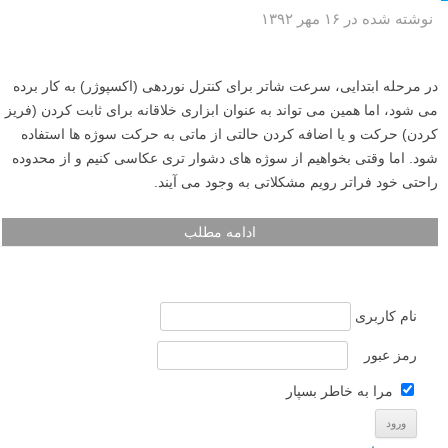
نوشته شده در ۱۶ مهر ۱۳۹۲
در مرحله ابتدایی، سرعت شاتر برای کنترل نوردهی (اکسپوژر) به کار برده
می شود، اما همین می تواند به عنوان ابزاری خلاقانه برای ثابت کردن (فریز
کردن) حرکت و یا اضافه کردن حالتی از ماتی به حرکت سوژه ها استفاده
شود. اما وقتی بخواهیم از سوژه های دشوار تری عکاسی کنیم و از محدوده
راحتی خود فراتر رویم مشکلاتی به وجود می آیند.
ادامه مطلب
نام کاربری
رمز عبور
مرا به خاطر بسپار