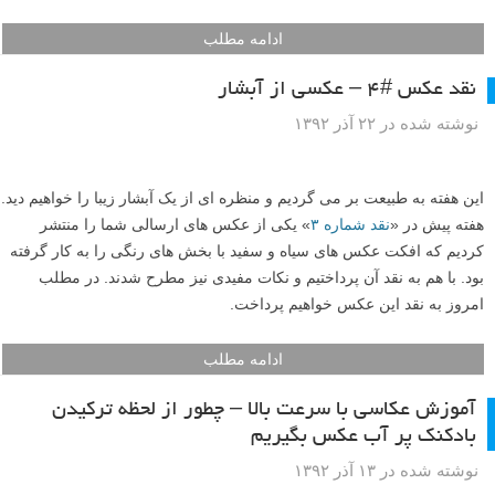
ادامه مطلب
نقد عکس #۴ – عکسی از آبشار
نوشته شده در ۲۲ آذر ۱۳۹۲
این هفته به طبیعت بر می گردیم و منظره ای از یک آبشار زیبا را خواهیم دید.
هفته پیش در «
نقد شماره ۳
» یکی از عکس های ارسالی شما را منتشر
کردیم که افکت عکس های سیاه و سفید با بخش های رنگی را به کار گرفته
بود. با هم به نقد آن پرداختیم و نکات مفیدی نیز مطرح شدند. در مطلب
امروز به نقد این عکس خواهیم پرداخت.
ادامه مطلب
آموزش عکاسی با سرعت بالا – چطور از لحظه ترکیدن
بادکنک پر آب عکس بگیریم
نوشته شده در ۱۳ آذر ۱۳۹۲