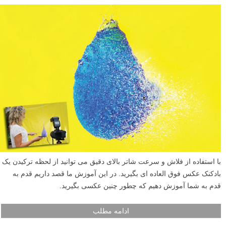
با استفاده از فلاش و سرعت شاتر بالای دقیق می توانید از لحظه ترکیدن یک
بادکنک عکس فوق العاده ای بگیرید. در این آموزش ما قصد داریم قدم به
قدم به شما آموزش دهیم که چطور چنین عکسی بگیرید.
ادامه مطلب