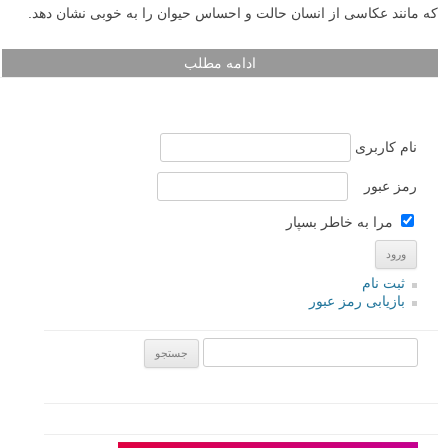
که مانند عکاسی از انسان حالت و احساس حیوان را به خوبی نشان دهد.
ادامه مطلب
نام کاربری
رمز عبور
مرا به خاطر بسپار
ثبت نام
بازیابی رمز عبور
جستجو یرای: