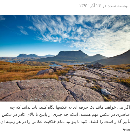
نوشته شده در ۲۴ آذر ۱۳۹۲
اگر می خواهید مانند یک حرفه ای به عکسها نگاه کنید، باید بدانید که چه
عناصری در عکس مهم هستند. اینکه چه چیزی از پایین تا بالای کادر در عکس
تأثیر گذار است را کشف کنید تا بتوانید تمام خلاقیت عکاس را در هر زمینه ای
ببینید.