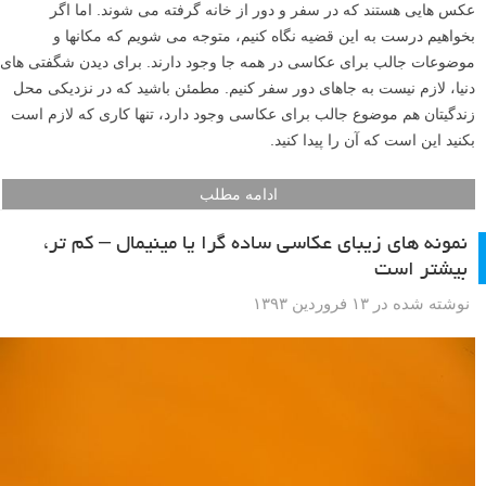
عکس هایی هستند که در سفر و دور از خانه گرفته می شوند. اما اگر
بخواهیم درست به این قضیه نگاه کنیم، متوجه می شویم که مکانها و
موضوعات جالب برای عکاسی در همه جا وجود دارند. برای دیدن شگفتی های
دنیا، لازم نیست به جاهای دور سفر کنیم. مطمئن باشید که در نزدیکی محل
زندگیتان هم موضوع جالب برای عکاسی وجود دارد، تنها کاری که لازم است
بکنید این است که آن را پیدا کنید.
ادامه مطلب
نمونه های زیبای عکاسی ساده گرا یا مینیمال – کم تر،
بیشتر است
نوشته شده در ۱۳ فروردین ۱۳۹۳