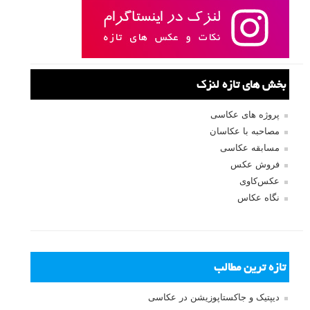
بخش های تازه لنزک
پروژه های عکاسی
مصاحبه با عکاسان
مسابقه عکاسی
فروش عکس
عکس‌کاوی
نگاه عکاس
تازه ترین مطالب
دیپتیک و جاکستا‌پوزیشن در عکاسی