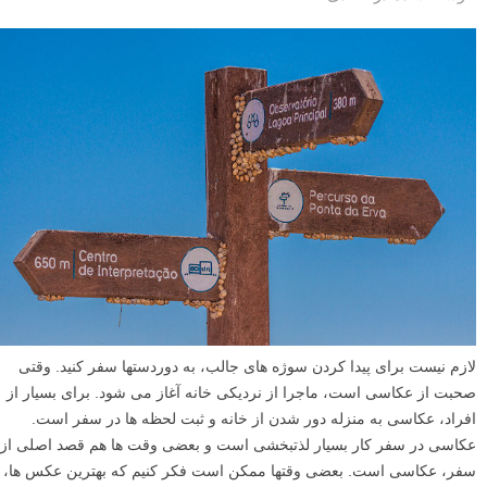
لازم نیست برای پیدا کردن سوژه های جالب، به دوردستها سفر کنید. وقتی
صحبت از عکاسی است، ماجرا از نردیکی خانه آغاز می شود. برای بسیار از
افراد، عکاسی به منزله دور شدن از خانه و ثبت لحظه ها در سفر است.
عکاسی در سفر کار بسیار لذتبخشی است و بعضی وقت ها هم قصد اصلی از
سفر، عکاسی است. بعضی وقتها ممکن است فکر کنیم که بهترین عکس ها،