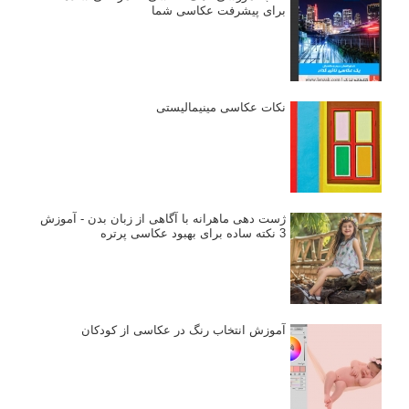
برای پیشرفت عکاسی شما
نکات عکاسی مینیمالیستی
ژست دهی ماهرانه با آگاهی از زبان بدن - آموزش
3 نکته ساده برای بهبود عکاسی پرتره
آموزش انتخاب رنگ در عکاسی از کودکان