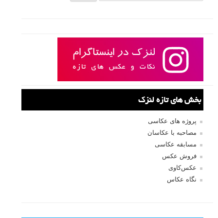
بخش های تازه لنزک
پروژه های عکاسی
مصاحبه با عکاسان
مسابقه عکاسی
فروش عکس
عکس‌کاوی
نگاه عکاس