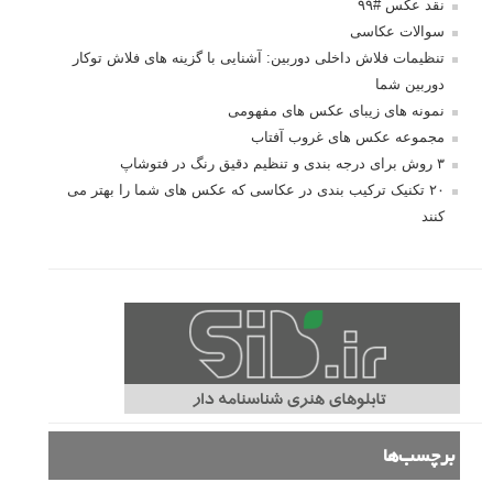
نقد عکس #۹۹
سوالات عکاسی
تنظیمات فلاش داخلی دوربین: آشنایی با گزینه های فلاش توکار
دوربین شما
نمونه های زیبای عکس های مفهومی
مجموعه عکس های غروب آفتاب
۳ روش برای درجه بندی و تنظیم دقیق رنگ در فتوشاپ
۲۰ تکنیک ترکیب بندی در عکاسی که عکس های شما را بهتر می
کنند
برچسب‌ها