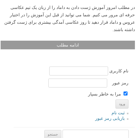
در مطلب امروز آموزش ژست دادن به داماد را از زبان یک تیم عکاسی
حرفه ای مرور می کنیم. شما می توانید از قبل این آموزش را در اختیار
عروس و داماد قرار دهید تا روز عکاسی آمدگی بیشتری برای ژست گرفتن
داشته باشند.
ادامه مطلب
نام کاربری
رمز عبور
مرا به خاطر بسپار
ثبت نام
بازیابی رمز عبور
جستجو یرای: