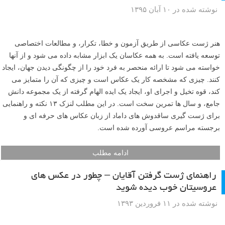
نوشته شده در ۱۰ آبان ۱۳۹۵
هنر ژست عکاسی از طریق آزمون و خطا، تکرار، و مطالعات اختصاصی
توسعه یافته است. به همه عکاسان یک ابزار مشابه داده می شود و از آنها
خواسته می شود تا ارائه منحصر به فرد خود را از چگونگی دیدن جهان، ایجاد
کنند. چیزی که مشخصه کار یک عکاس است و چیزی که آن را متمایز می
کند، قوه تخیل و اجرای او، ایجاد یک ایده الهام گرفته از یک مجموعه دانش
جامع، و سال ها تمرین سخت است. در این مطلب لنزک ۱۳ نکته و راهنمایی
برای ژست گیری ساقدوش های داماد از زبان عکاس های حرفه ای و
برجسته مراسم عروسی آورده شده است.
ادامه مطلب
راهنمای ژست گرفتن آقایان – چطور در عکس های
عروسیتان خوب دیده شوید
نوشته شده در ۱۱ فروردین ۱۳۹۳