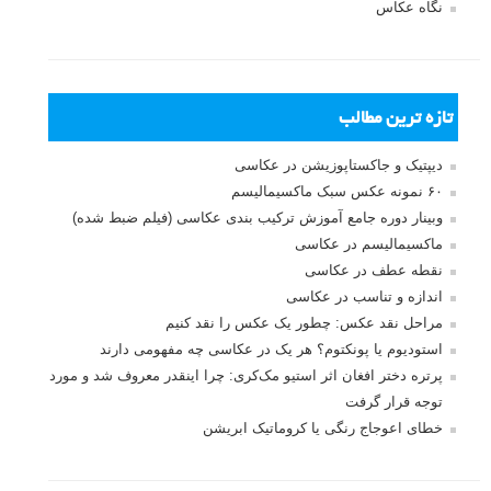
بخش های تازه لنزک
پروژه های عکاسی
مصاحبه با عکاسان
مسابقه عکاسی
فروش عکس
عکس‌کاوی
نگاه عکاس
تازه ترین مطالب
دیپتیک و جاکستا‌پوزیشن در عکاسی