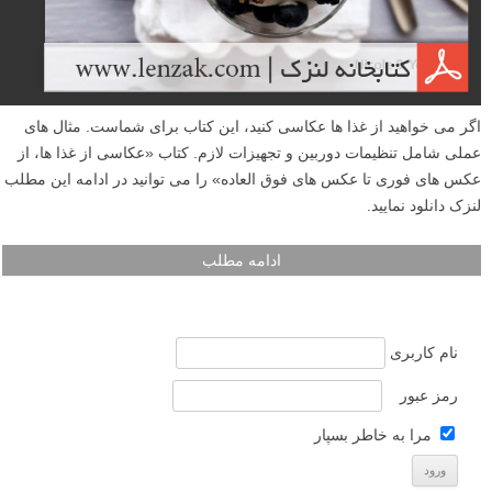
اگر می خواهید از غذا ها عکاسی کنید، این کتاب برای شماست. مثال های
عملی شامل تنظیمات دوربین و تجهیزات لازم. کتاب «عکاسی از غذا ها، از
عکس های فوری تا عکس های فوق العاده» را می توانید در ادامه این مطلب
لنزک دانلود نمایید.
ادامه مطلب
نام کاربری
رمز عبور
مرا به خاطر بسپار