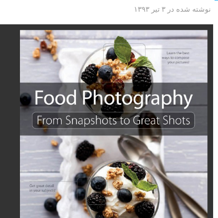
نوشته شده در ۳ تیر ۱۳۹۳