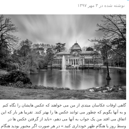
نوشته شده در ۳ مهر ۱۳۹۷
گاهی اوقات عکاسان مبتدی از من می خواهند که عکس هایشان را نگاه کنم
و به آنها بگویم که چطور می توانند عکس ها را بهتر کنند. تقریبا هر بار که این
اتفاق می افتد من یک جواب به آنها می دهم، «باید از گرفتن عکس ها در
وسط روز یا هنگام ظهر خودداری کنید.» در هر صورت اگر مجبور بودید هنگام