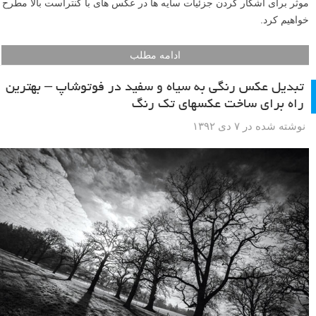
موثر برای آشکار کردن جزئیات سایه ها در عکس های با کنتراست بالا مطرح
خواهیم کرد.
ادامه مطلب
تبدیل عکس رنگی به سیاه و سفید در فوتوشاپ – بهترین
راه برای ساخت عکسهای تک رنگ
نوشته شده در ۷ دی ۱۳۹۲