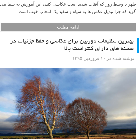
ظهر یا وسط روز که آفتاب شدید است عکاسی کنید، این آموزش به شما می
گوید که چرا تبدیل عکس ها به سیاه و سفید یک انتخاب خوب است.
ادامه مطلب
بهترین تنظیمات دوربین برای عکاسی و حفظ جزئیات در
صحنه های دارای کنتراست بالا
نوشته شده در ۱۰ فروردین ۱۳۹۵