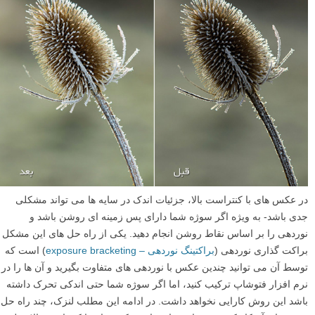
در عکس های با کنتراست بالا، جزئیات اندک در سایه ها می تواند مشکلی
جدی باشد- به ویژه اگر سوژه شما دارای پس زمینه ای روشن باشد و
نوردهی را بر اساس نقاط روشن انجام دهید. یکی از راه حل های این مشکل
براکت گذاری نوردهی (
براکتینگ نوردهی – exposure bracketing
) است که
توسط آن می توانید چندین عکس با نوردهی های متفاوت بگیرید و آن ها را در
نرم افزار فتوشاپ ترکیب کنید، اما اگر سوژه شما حتی اندکی تحرک داشته
باشد این روش کارایی نخواهد داشت. در ادامه این مطلب لنزک، چند راه حل