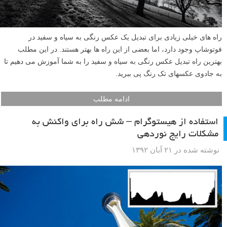
راه های خیلی زیادی برای تبدیل یک عکس رنگی به سیاه و سفید در
فوتوشاپ وجود دارد، اما بعضی از این راه ها بهتر هستند. در این مطلب
بهترین راه تبدیل عکس رنگی به سیاه و سفید را به شما آموزش می دهیم تا
به جادوی عکسهای تک رنگ پی ببرید.
ادامه مطلب
استفاده از هیستوگرام – شش راه برای واکنش به
مشکلات رایج نوردهی
نوشته شده در ۲۱ آبان ۱۳۹۲