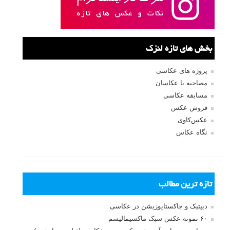
بخش های تازه لنزک
پروژه های عکاسی
مصاحبه با عکاسان
مسابقه عکاسی
فروش عکس
عکس‌کاوی
نگاه عکاس
تازه ترین مطالب
دیپتیک و جاکستا‌پوزیشن در عکاسی
۶۰ نمونه عکس سبک ماکسیمالیسم