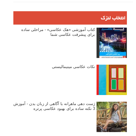
انتخاب لنزک
کتاب آموزشی «هک عکاسی» - مراحلی ساده
برای پیشرفت عکاسی شما
نکات عکاسی مینیمالیستی
ژست دهی ماهرانه با آگاهی از زبان بدن - آموزش
3 نکته ساده برای بهبود عکاسی پرتره