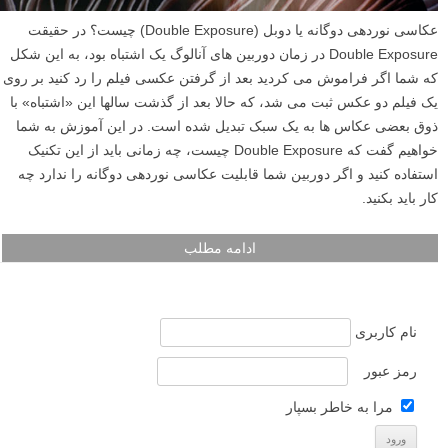
عکاسی نوردهی دوگانه یا دوبل (Double Exposure) چیست؟ در حقیقت
Double Exposure در زمان دوربین های آنالوگ یک اشتباه بود، به این شکل
که شما اگر فراموش می کردید بعد از گرفتن عکسی فیلم را رد کنید بر روی
یک فیلم دو عکس ثبت می شد، که حالا بعد از گذشت سالها این «اشتباه» با
ذوق بعضی عکاس ها به یک سبک تبدیل شده است. در این آموزش به شما
خواهیم گفت که Double Exposure چیست، چه زمانی باید از این تکنیک
استفاده کنید و اگر دوربین شما قابلیت عکاسی نوردهی دوگانه را ندارد چه
کار باید بکنید.
ادامه مطلب
نام کاربری
رمز عبور
مرا به خاطر بسپار