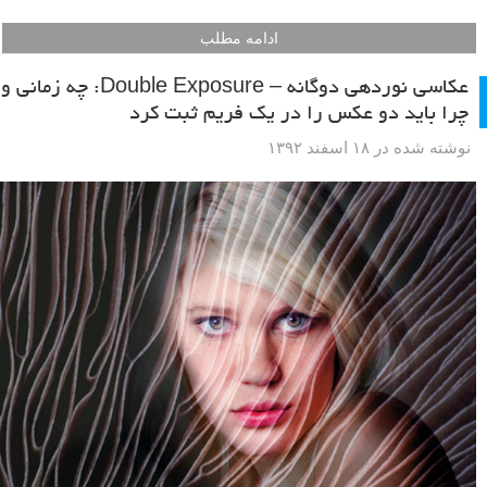
ادامه مطلب
عکاسی نوردهی دوگانه – Double Exposure: چه زمانی و
چرا باید دو عکس را در یک فریم ثبت کرد
نوشته شده در ۱۸ اسفند ۱۳۹۲