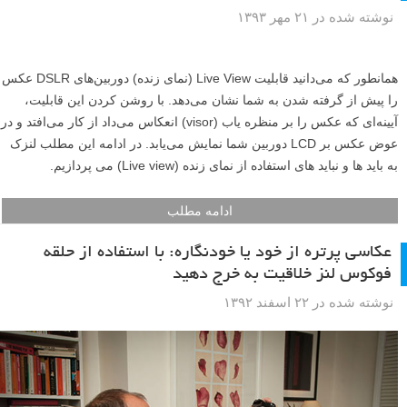
نوشته شده در ۲۱ مهر ۱۳۹۳
همانطور که می‌دانید قابلیت Live View (نمای زنده) دوربین‌های DSLR عکس
را پیش از گرفته شدن به شما نشان می‌دهد. با روشن کردن این قابلیت،
آیینه‌ای که عکس را بر منظره یاب (visor) انعکاس می‌داد از کار می‌افتد و در
عوض عکس بر LCD دوربین شما نمایش می‌یابد. در ادامه این مطلب لنزک