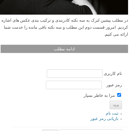
نوشته شده در ۱۳ آبان ۱۳۹۲
در مطلب پیشین لنزک به سه نکته کادربندی و ترکیب بندی عکس های اشاره
کردیم. امروز قسمت دوم این مطلب و سه نکته باقی مانده را خدمت شما
ارائه می کنیم.
ادامه مطلب