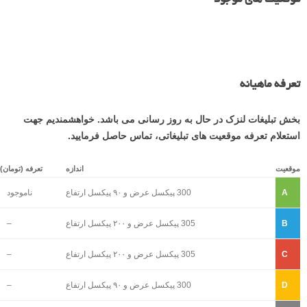
تعرفه ماهیانه
بخش تبلیغات لنزک در حال به روز رسانی می باشد. خواهشمندیم جهت
استعلام تعرفه موقعیت های تبلیغاتی، تماس حاصل فرمایید.
موقعیت
اندازه
تعرفه (تومان)
A
300 پیکسل عرض و ۹۰ پیکسل ارتفاع
ناموجود
B
305 پیکسل عرض و ۲۰۰ پیکسل ارتفاع
–
C
305 پیکسل عرض و ۲۰۰ پیکسل ارتفاع
–
D
300 پیکسل عرض و ۹۰ پیکسل ارتفاع
–