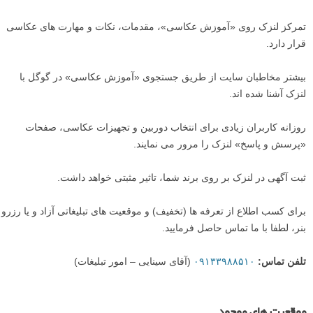
تمرکز لنزک روی «آموزش عکاسی»، مقدمات، نکات و مهارت های عکاسی
قرار دارد.
بیشتر مخاطبان سایت از طریق جستجوی «آموزش عکاسی» در گوگل با
لنزک آشنا شده اند.
روزانه کاربران زیادی برای انتخاب دوربین و تجهیزات عکاسی، صفحات
«پرسش و پاسخ» لنزک را مرور می نمایند.
ثبت آگهی در لنزک بر روی برند شما، تاثیر مثبتی خواهد داشت.
برای کسب اطلاع از تعرفه ها (تخفیف) و موقعیت های تبلیغاتی آزاد و یا رزرو
بنر، لطفا با ما تماس حاصل فرمایید.
تلفن تماس:
۰۹۱۳۳۹۸۸۵۱۰
(آقای سینایی – امور تبلیغات)
موقعیت های موجود