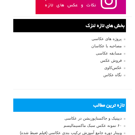
بخش های تازه لنزک
پروژه های عکاسی
مصاحبه با عکاسان
مسابقه عکاسی
فروش عکس
عکس‌کاوی
نگاه عکاس
تازه ترین مطالب
دیپتیک و جاکستا‌پوزیشن در عکاسی
۶۰ نمونه عکس سبک ماکسیمالیسم
وبینار دوره جامع آموزش ترکیب بندی عکاسی (فیلم ضبط شده)