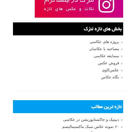
بخش های تازه لنزک
پروژه های عکاسی
مصاحبه با عکاسان
مسابقه عکاسی
فروش عکس
عکس‌کاوی
نگاه عکاس
تازه ترین مطالب
دیپتیک و جاکستا‌پوزیشن در عکاسی
۶۰ نمونه عکس سبک ماکسیمالیسم