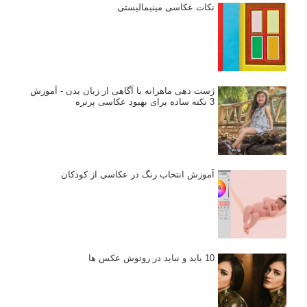
نکات عکاسی مینیمالیستی
ژست دهی ماهرانه با آگاهی از زبان بدن - آموزش
3 نکته ساده برای بهبود عکاسی پرتره
آموزش انتخاب رنگ در عکاسی از کودکان
10 باید و نباید در روتوش عکس ها