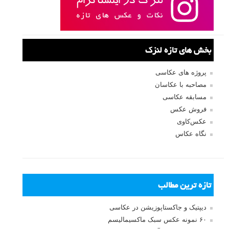
بخش های تازه لنزک
پروژه های عکاسی
مصاحبه با عکاسان
مسابقه عکاسی
فروش عکس
عکس‌کاوی
نگاه عکاس
تازه ترین مطالب
دیپتیک و جاکستا‌پوزیشن در عکاسی
۶۰ نمونه عکس سبک ماکسیمالیسم