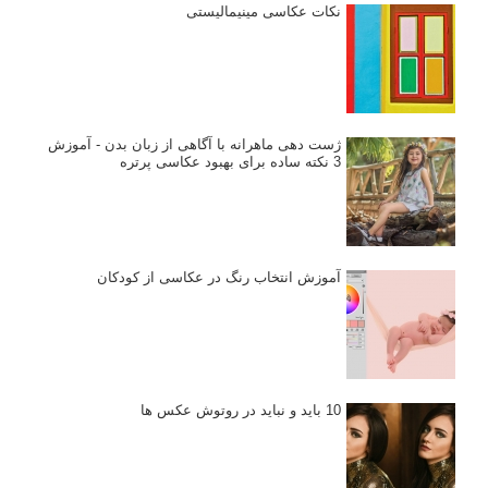
نکات عکاسی مینیمالیستی
ژست دهی ماهرانه با آگاهی از زبان بدن - آموزش
3 نکته ساده برای بهبود عکاسی پرتره
آموزش انتخاب رنگ در عکاسی از کودکان
10 باید و نباید در روتوش عکس ها