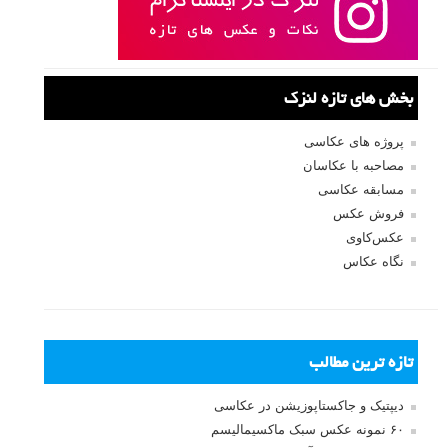
بخش های تازه لنزک
پروژه های عکاسی
مصاحبه با عکاسان
مسابقه عکاسی
فروش عکس
عکس‌کاوی
نگاه عکاس
تازه ترین مطالب
دیپتیک و جاکستا‌پوزیشن در عکاسی
۶۰ نمونه عکس سبک ماکسیمالیسم