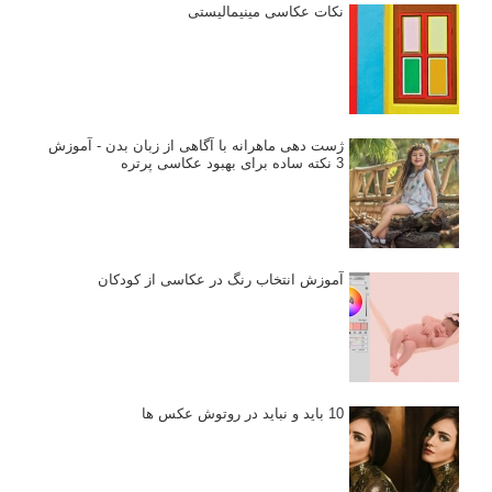
نکات عکاسی مینیمالیستی
ژست دهی ماهرانه با آگاهی از زبان بدن - آموزش
3 نکته ساده برای بهبود عکاسی پرتره
آموزش انتخاب رنگ در عکاسی از کودکان
10 باید و نباید در روتوش عکس ها