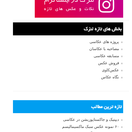
بخش های تازه لنزک
پروژه های عکاسی
مصاحبه با عکاسان
مسابقه عکاسی
فروش عکس
عکس‌کاوی
نگاه عکاس
تازه ترین مطالب
دیپتیک و جاکستا‌پوزیشن در عکاسی
۶۰ نمونه عکس سبک ماکسیمالیسم