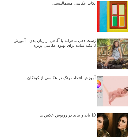
نکات عکاسی مینیمالیستی
ژست دهی ماهرانه با آگاهی از زبان بدن - آموزش
3 نکته ساده برای بهبود عکاسی پرتره
آموزش انتخاب رنگ در عکاسی از کودکان
10 باید و نباید در روتوش عکس ها