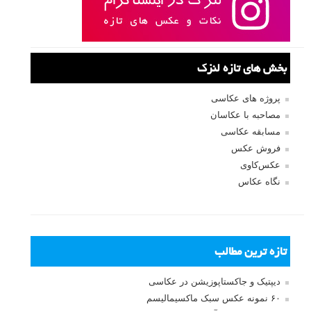
بخش های تازه لنزک
پروژه های عکاسی
مصاحبه با عکاسان
مسابقه عکاسی
فروش عکس
عکس‌کاوی
نگاه عکاس
تازه ترین مطالب
دیپتیک و جاکستا‌پوزیشن در عکاسی
۶۰ نمونه عکس سبک ماکسیمالیسم