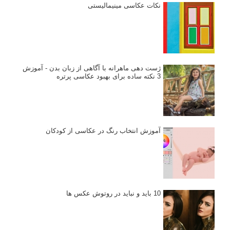
نکات عکاسی مینیمالیستی
ژست دهی ماهرانه با آگاهی از زبان بدن - آموزش
3 نکته ساده برای بهبود عکاسی پرتره
آموزش انتخاب رنگ در عکاسی از کودکان
10 باید و نباید در روتوش عکس ها