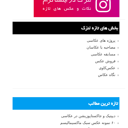
بخش های تازه لنزک
پروژه های عکاسی
مصاحبه با عکاسان
مسابقه عکاسی
فروش عکس
عکس‌کاوی
نگاه عکاس
تازه ترین مطالب
دیپتیک و جاکستا‌پوزیشن در عکاسی
۶۰ نمونه عکس سبک ماکسیمالیسم