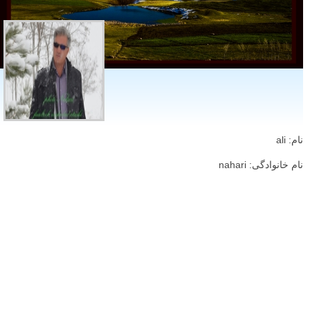
نام: ali
نام خانوادگی: nahari