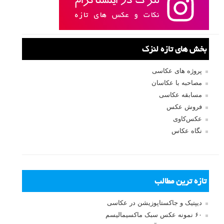
بخش های تازه لنزک
پروژه های عکاسی
مصاحبه با عکاسان
مسابقه عکاسی
فروش عکس
عکس‌کاوی
نگاه عکاس
تازه ترین مطالب
دیپتیک و جاکستا‌پوزیشن در عکاسی
۶۰ نمونه عکس سبک ماکسیمالیسم