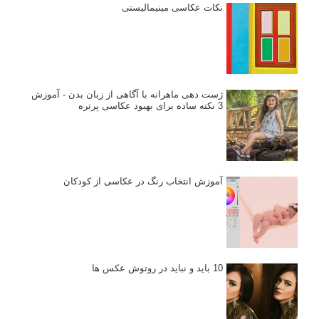
نکات عکاسی مینیمالیستی
ژست دهی ماهرانه با آگاهی از زبان بدن - آموزش
3 نکته ساده برای بهبود عکاسی پرتره
آموزش انتخاب رنگ در عکاسی از کودکان
10 باید و نباید در روتوش عکس ها