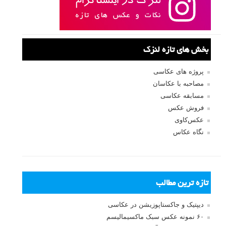
بخش های تازه لنزک
پروژه های عکاسی
مصاحبه با عکاسان
مسابقه عکاسی
فروش عکس
عکس‌کاوی
نگاه عکاس
تازه ترین مطالب
دیپتیک و جاکستا‌پوزیشن در عکاسی
۶۰ نمونه عکس سبک ماکسیمالیسم