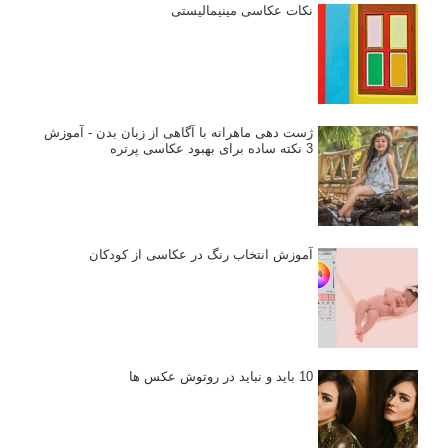
نکات عکاسی مینیمالیستی
ژست دهی ماهرانه با آگاهی از زبان بدن - آموزش
3 نکته ساده برای بهبود عکاسی پرتره
آموزش انتخاب رنگ در عکاسی از کودکان
10 باید و نباید در روتوش عکس ها