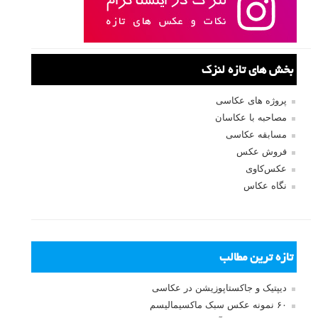
بخش های تازه لنزک
پروژه های عکاسی
مصاحبه با عکاسان
مسابقه عکاسی
فروش عکس
عکس‌کاوی
نگاه عکاس
تازه ترین مطالب
دیپتیک و جاکستا‌پوزیشن در عکاسی
۶۰ نمونه عکس سبک ماکسیمالیسم