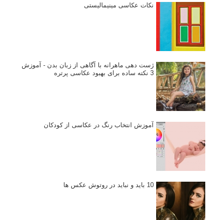
نکات عکاسی مینیمالیستی
ژست دهی ماهرانه با آگاهی از زبان بدن - آموزش
3 نکته ساده برای بهبود عکاسی پرتره
آموزش انتخاب رنگ در عکاسی از کودکان
10 باید و نباید در روتوش عکس ها