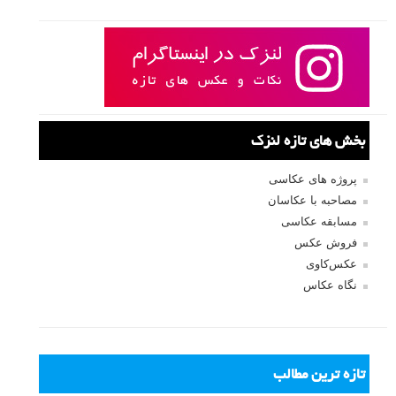
بخش های تازه لنزک
پروژه های عکاسی
مصاحبه با عکاسان
مسابقه عکاسی
فروش عکس
عکس‌کاوی
نگاه عکاس
تازه ترین مطالب