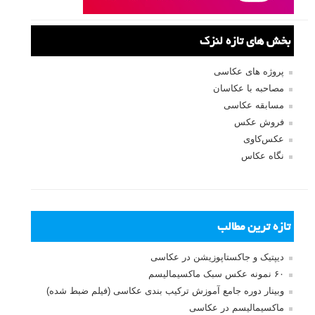
بخش های تازه لنزک
پروژه های عکاسی
مصاحبه با عکاسان
مسابقه عکاسی
فروش عکس
عکس‌کاوی
نگاه عکاس
تازه ترین مطالب
دیپتیک و جاکستا‌پوزیشن در عکاسی
۶۰ نمونه عکس سبک ماکسیمالیسم
وبینار دوره جامع آموزش ترکیب بندی عکاسی (فیلم ضبط شده)
ماکسیمالیسم در عکاسی