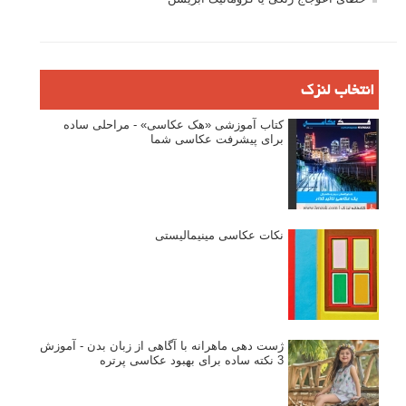
انتخاب لنزک
کتاب آموزشی «هک عکاسی» - مراحلی ساده
برای پیشرفت عکاسی شما
نکات عکاسی مینیمالیستی
ژست دهی ماهرانه با آگاهی از زبان بدن - آموزش
3 نکته ساده برای بهبود عکاسی پرتره