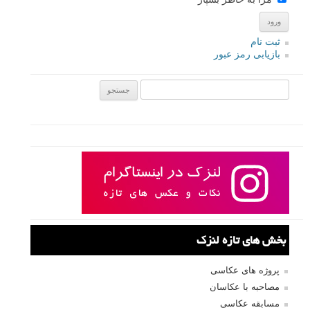
ثبت نام
بازیابی رمز عبور
جستجو یرای:
بخش های تازه لنزک
پروژه های عکاسی
مصاحبه با عکاسان
مسابقه عکاسی