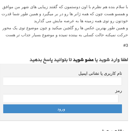
با سلام بنده هم نظرم با اون دوستمون که گقتند زیبایی های شهر من موافق
و همسو هست چون که همه ژانر ها رو در بر میگیرد و همین طور شما قدرت
خودتون رو توی همه زمینه ها به عرصه مایش می گذارید
و همین طور بهترین عکس ها رو گلچین میکنید و چون موضوع توی یک محور
حرکت نمیکنه حالت کسلی به بیننده نمیده و موضوع بسیار جذاب تر هست
#3
لطفا وارد شوید یا
عضو شوید
تا بتوانید پاسخ بدهید
نام کاربری یا نشانی ایمیل
رمز