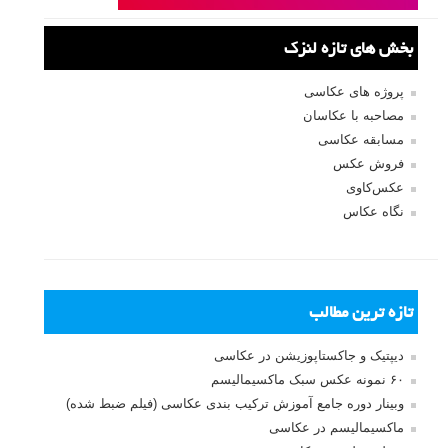
بخش های تازه لنزک
پروژه های عکاسی
مصاحبه با عکاسان
مسابقه عکاسی
فروش عکس
عکس‌کاوی
نگاه عکاس
تازه ترین مطالب
دیپتیک و جاکستا‌پوزیشن در عکاسی
۶۰ نمونه عکس سبک ماکسیمالیسم
وبینار دوره جامع آموزش ترکیب بندی عکاسی (فیلم ضبط شده)
ماکسیمالیسم در عکاسی