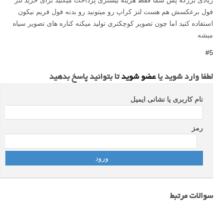
فول برعکسش هم هست لنز کراپ رو میتونید رو بدنه فول فریم نیکون
استفاده کنید اما چون تصویر کوچکتری تولید میکنه کناره های تصویر سیاه
میشه
#5
لطفا وارد شوید یا
عضو شوید
تا بتوانید پاسخ بدهید
نام کاربری یا نشانی ایمیل
رمز
سوالات مرتبط