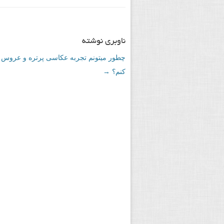
ناوبری نوشته
چطور میتونم تجربه عکاسی پرتره و عروس
کنم؟
→