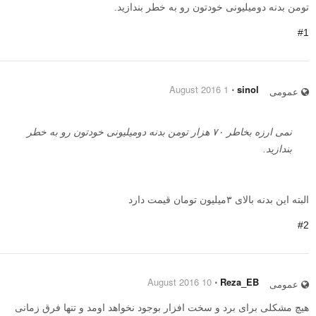
تومن بدنه دومیلیونی خودتون رو به خطر بندازید.
#1
1 August 2016
⋅
sinol
عمومی
نمی ارزه بخاطر ۷۰ هزار تومن بدنه دومیلیونی خودتون رو به خطر
بندازید.
البته این بدنه بالای ۳میلیون تومان قیمت دارد
#2
10 August 2016
⋅
Reza_EB
عمومی
هیچ مشکلی برای برد و سخت افزار بوجود نخواهد اومد و تنها فرق زمانی