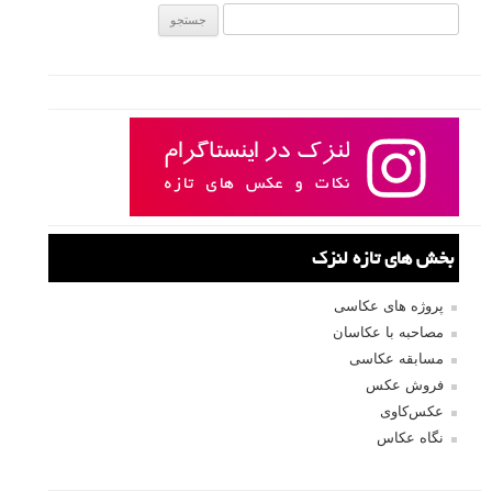
جستجو یرای:
بخش های تازه لنزک
پروژه های عکاسی
مصاحبه با عکاسان
مسابقه عکاسی
فروش عکس
عکس‌کاوی
نگاه عکاس