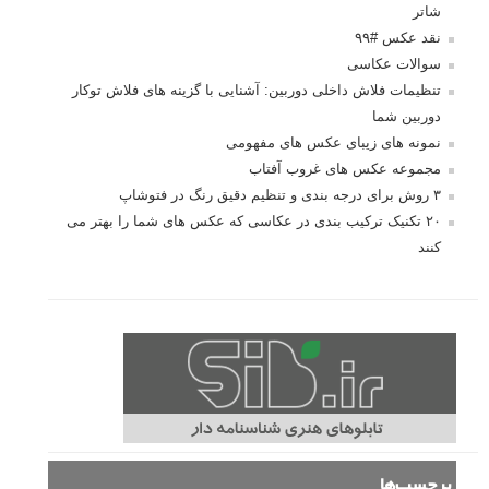
شاتر
نقد عکس #۹۹
سوالات عکاسی
تنظیمات فلاش داخلی دوربین: آشنایی با گزینه های فلاش توکار
دوربین شما
نمونه های زیبای عکس های مفهومی
مجموعه عکس های غروب آفتاب
۳ روش برای درجه بندی و تنظیم دقیق رنگ در فتوشاپ
۲۰ تکنیک ترکیب بندی در عکاسی که عکس های شما را بهتر می
کنند
برچسب‌ها