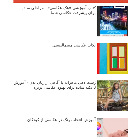
کتاب آموزشی «هک عکاسی» - مراحلی ساده
برای پیشرفت عکاسی شما
نکات عکاسی مینیمالیستی
ژست دهی ماهرانه با آگاهی از زبان بدن - آموزش
3 نکته ساده برای بهبود عکاسی پرتره
آموزش انتخاب رنگ در عکاسی از کودکان