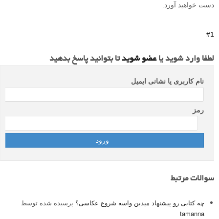
دست خواهید آورد.
#1
لطفا وارد شوید یا
عضو شوید
تا بتوانید پاسخ بدهید
نام کاربری یا نشانی ایمیل
رمز
سوالات مرتبط
چه کتابی رو پیشنهاد میدین واسه شروع عکاسی؟
پرسیده شده توسط
tamanna