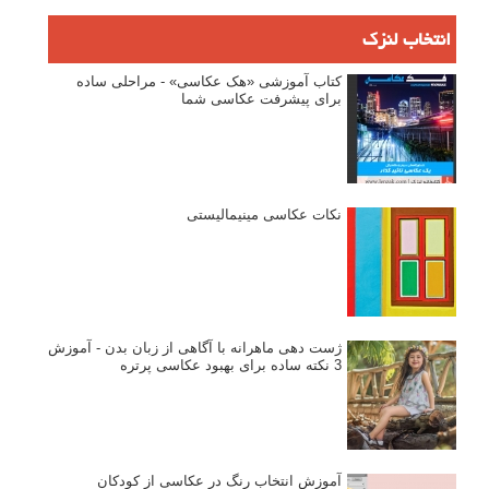
انتخاب لنزک
کتاب آموزشی «هک عکاسی» - مراحلی ساده
برای پیشرفت عکاسی شما
نکات عکاسی مینیمالیستی
ژست دهی ماهرانه با آگاهی از زبان بدن - آموزش
3 نکته ساده برای بهبود عکاسی پرتره
آموزش انتخاب رنگ در عکاسی از کودکان