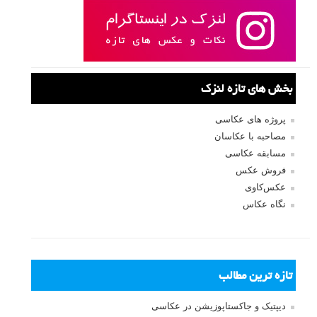
بخش های تازه لنزک
پروژه های عکاسی
مصاحبه با عکاسان
مسابقه عکاسی
فروش عکس
عکس‌کاوی
نگاه عکاس
تازه ترین مطالب
دیپتیک و جاکستا‌پوزیشن در عکاسی