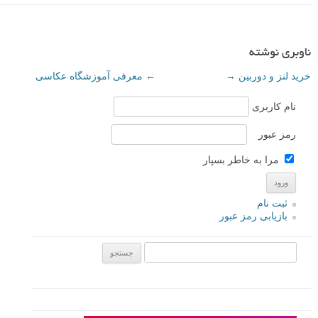
ناوبری نوشته
خرید لنز و دوربین
→
←
معرفی آموزشگاه عکاسی
نام کاربری
رمز عبور
مرا به خاطر بسپار
ثبت نام
بازیابی رمز عبور
جستجو یرای: