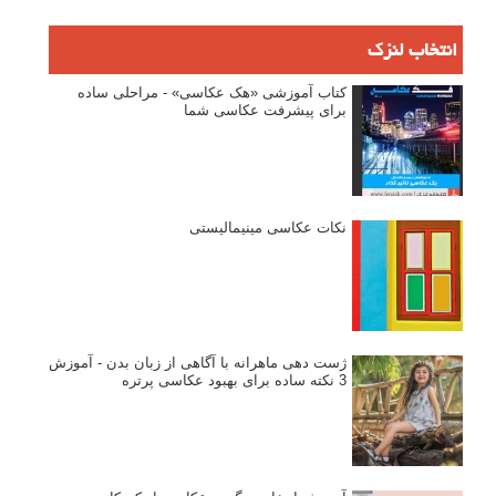
انتخاب لنزک
کتاب آموزشی «هک عکاسی» - مراحلی ساده
برای پیشرفت عکاسی شما
نکات عکاسی مینیمالیستی
ژست دهی ماهرانه با آگاهی از زبان بدن - آموزش
3 نکته ساده برای بهبود عکاسی پرتره