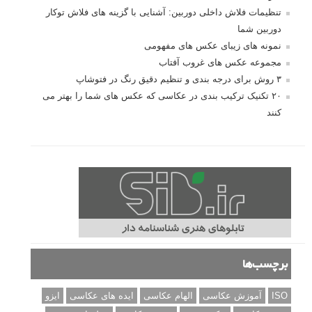
تنظیمات فلاش داخلی دوربین: آشنایی با گزینه های فلاش توکار
دوربین شما
نمونه های زیبای عکس های مفهومی
مجموعه عکس های غروب آفتاب
۳ روش برای درجه بندی و تنظیم دقیق رنگ در فتوشاپ
۲۰ تکنیک ترکیب بندی در عکاسی که عکس های شما را بهتر می
کنند
برچسب‌ها
ISO
آموزش عکاسی
الهام عکاسی
ایده های عکاسی
ایزو