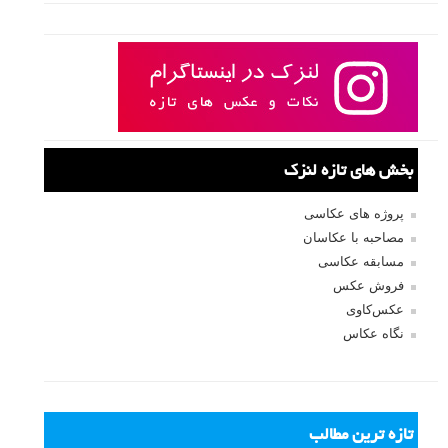
بخش های تازه لنزک
پروژه های عکاسی
مصاحبه با عکاسان
مسابقه عکاسی
فروش عکس
عکس‌کاوی
نگاه عکاس
تازه ترین مطالب