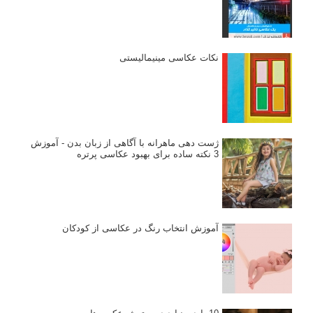
نکات عکاسی مینیمالیستی
ژست دهی ماهرانه با آگاهی از زبان بدن - آموزش
3 نکته ساده برای بهبود عکاسی پرتره
آموزش انتخاب رنگ در عکاسی از کودکان