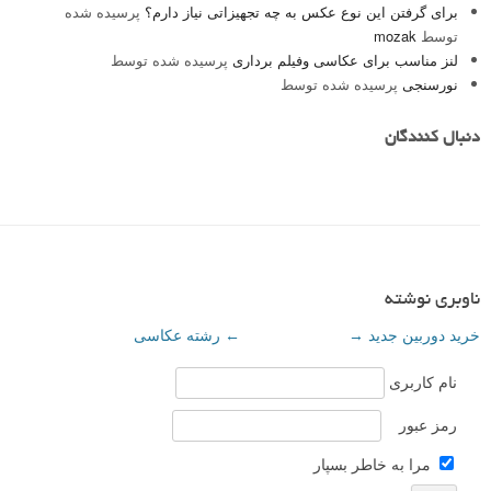
برای گرفتن این نوع عکس به چه تجهیزاتی نیاز دارم؟
پرسیده شده
توسط
mozak
لنز مناسب برای عکاسی وفیلم برداری
پرسیده شده توسط
نورسنجی
پرسیده شده توسط
دنبال کنندگان
ناوبری نوشته
خرید دوربین جدید
→
←
رشته عکاسی
نام کاربری
رمز عبور
مرا به خاطر بسپار