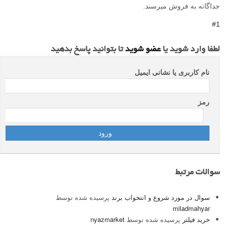
جداگانه به فروش میرسند.
#1
لطفا وارد شوید یا
عضو شوید
تا بتوانید پاسخ بدهید
نام کاربری یا نشانی ایمیل
رمز
سوالات مرتبط
سوال در مورد شروع و انتخواب برند
پرسیده شده توسط
miladmahyar
خرید فیلتر
پرسیده شده توسط
nyazmarket