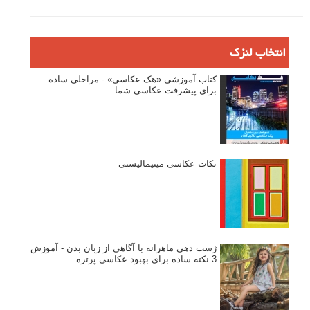
انتخاب لنزک
کتاب آموزشی «هک عکاسی» - مراحلی ساده
برای پیشرفت عکاسی شما
نکات عکاسی مینیمالیستی
ژست دهی ماهرانه با آگاهی از زبان بدن - آموزش
3 نکته ساده برای بهبود عکاسی پرتره