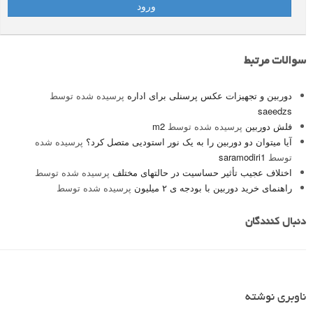
سوالات مرتبط
دوربین و تجهیزات عکس پرسنلی برای اداره
پرسیده شده توسط
saeedzs
فلش دوربین
پرسیده شده توسط
m2
آیا میتوان دو دوربین را به یک نور استودیی متصل کرد؟
پرسیده شده
توسط
saramodiri1
اختلاف عجیب تأثیر حساسیت در حالتهای مختلف
پرسیده شده توسط
راهنمای خرید دوربین با بودجه ی ۲ میلیون
پرسیده شده توسط
دنبال کنندگان
ناوبری نوشته