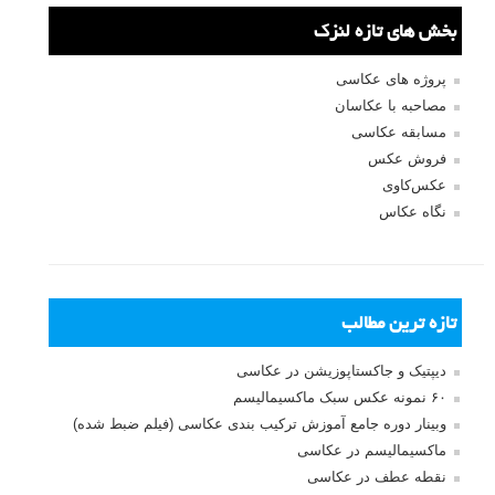
بخش های تازه لنزک
پروژه های عکاسی
مصاحبه با عکاسان
مسابقه عکاسی
فروش عکس
عکس‌کاوی
نگاه عکاس
تازه ترین مطالب
دیپتیک و جاکستا‌پوزیشن در عکاسی
۶۰ نمونه عکس سبک ماکسیمالیسم
وبینار دوره جامع آموزش ترکیب بندی عکاسی (فیلم ضبط شده)
ماکسیمالیسم در عکاسی
نقطه عطف در عکاسی