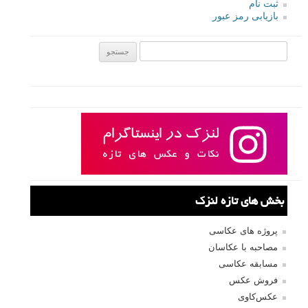
ثبت نام
بازیابی رمز عبور
جستجو یرای:
بخش های تازه لنزک
پروژه های عکاسی
مصاحبه با عکاسان
مسابقه عکاسی
فروش عکس
عکس‌کاوی