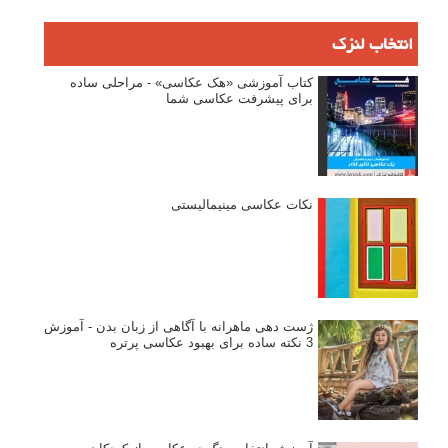
انتخاب لنزک
کتاب آموزشی «هک عکاسی» - مراحلی ساده
برای پیشرفت عکاسی شما
نکات عکاسی مینیمالیستی
ژست دهی ماهرانه با آگاهی از زبان بدن - آموزش
3 نکته ساده برای بهبود عکاسی پرتره