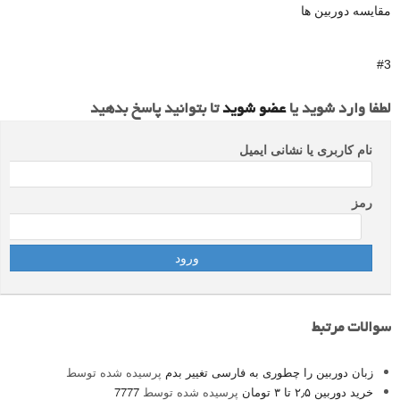
مقایسه دوربین ها
#3
لطفا وارد شوید یا
عضو شوید
تا بتوانید پاسخ بدهید
نام کاربری یا نشانی ایمیل
رمز
سوالات مرتبط
زبان دوربین را چطوری به فارسی تغییر بدم
پرسیده شده توسط
خرید دوربین ۲٫۵ تا ۳ تومان
پرسیده شده توسط
7777