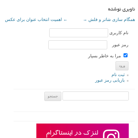
ناوبری نوشته
همگام سازی شاتر و فلش
→
←
اهمیت انتخاب عنوان برای عکس
نام کاربری
رمز عبور
مرا به خاطر بسپار
ثبت نام
بازیابی رمز عبور
جستجو یرای: