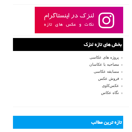
بخش های تازه لنزک
پروژه های عکاسی
مصاحبه با عکاسان
مسابقه عکاسی
فروش عکس
عکس‌کاوی
نگاه عکاس
تازه ترین مطالب