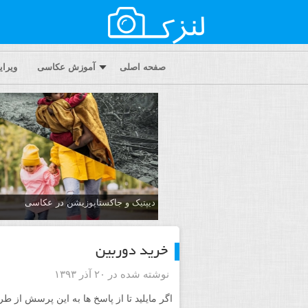
صفحه اصلی
آموزش عکاسی
ویرا
دیپتیک و جاکستا‌پوزیشن در عکاسی
خرید دوربین
نوشته شده در ۲۰ آذر ۱۳۹۳