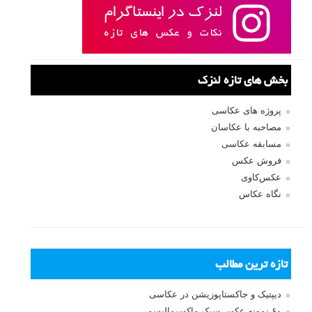
بخش های تازه لنزک
پروژه های عکاسی
مصاحبه با عکاسان
مسابقه عکاسی
فروش عکس
عکس‌کاوی
نگاه عکاس
تازه ترین مطالب
دیپتیک و جاکستا‌پوزیشن در عکاسی
۶۰ نمونه عکس سبک ماکسیمالیسم