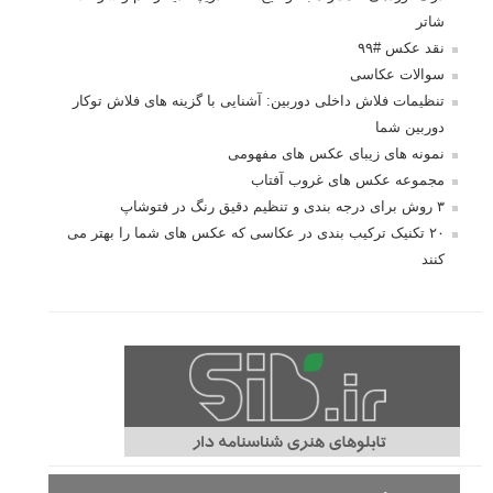
شاتر
نقد عکس #۹۹
سوالات عکاسی
تنظیمات فلاش داخلی دوربین: آشنایی با گزینه های فلاش توکار
دوربین شما
نمونه های زیبای عکس های مفهومی
مجموعه عکس های غروب آفتاب
۳ روش برای درجه بندی و تنظیم دقیق رنگ در فتوشاپ
۲۰ تکنیک ترکیب بندی در عکاسی که عکس های شما را بهتر می
کنند