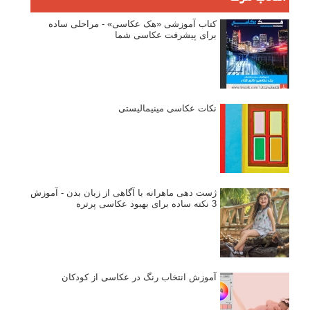
کتاب آموزشی «هک عکاسی» - مراحلی ساده
برای پیشرفت عکاسی شما
نکات عکاسی مینیمالیستی
ژست دهی ماهرانه با آگاهی از زبان بدن - آموزش
3 نکته ساده برای بهبود عکاسی پرتره
آموزش انتخاب رنگ در عکاسی از کودکان