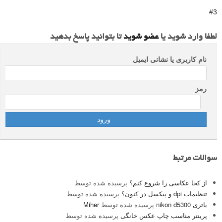
#3
لطفا وارد شوید یا
عضو شوید
تا بتوانید پاسخ بدهید
نام کاربری یا نشانی ایمیل
رمز
سوالات مرتبط
از کجا عکاسی را شروع کنم؟
پرسیده شده توسط
تنظیمات dpi و پیکسل در کنون؟
پرسیده شده توسط
باتری nikon d5300
پرسیده شده توسط
Miher
پرینتر مناسب چاپ عکس خانگی
پرسیده شده توسط