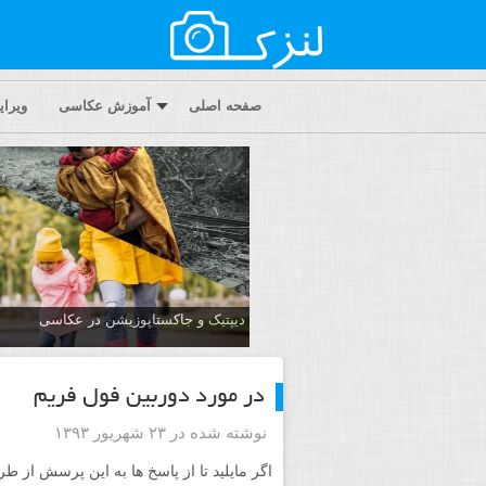
صفحه اصلی
آموزش عکاسی
ویرا
دیپتیک و جاکستا‌پوزیشن در عکاسی
در مورد دوربین فول فریم
نوشته شده در ۲۳ شهریور ۱۳۹۳