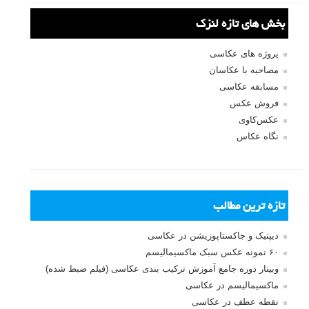
بخش های تازه لنزک
پروژه های عکاسی
مصاحبه با عکاسان
مسابقه عکاسی
فروش عکس
عکس‌کاوی
نگاه عکاس
تازه ترین مطالب
دیپتیک و جاکستا‌پوزیشن در عکاسی
۶۰ نمونه عکس سبک ماکسیمالیسم
وبینار دوره جامع آموزش ترکیب بندی عکاسی (فیلم ضبط شده)
ماکسیمالیسم در عکاسی
نقطه عطف در عکاسی