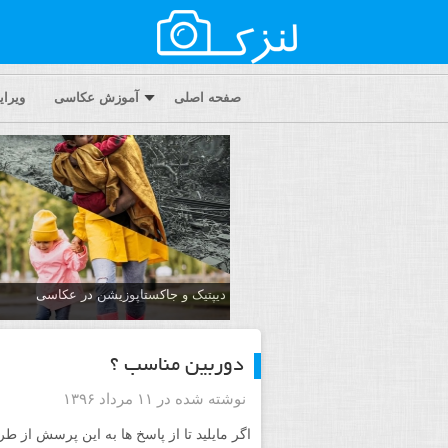
صفحه اصلی
آموزش عکاسی
ویرا
دیپتیک و جاکستا‌پوزیشن در عکاسی
دوربین مناسب ؟
نوشته شده در ۱۱ مرداد ۱۳۹۶