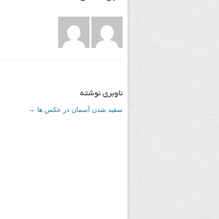
ناوبری نوشته
سفید شدن آسمان در عکس ها
→