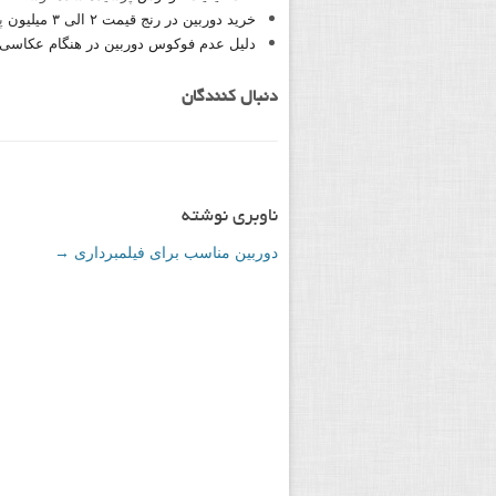
خرید دوربین در رنج قیمت ۲ الی ۳ میلیون
پ
دلیل عدم فوکوس دوربین در هنگام عکاسی پر
دنبال کنندگان
ناوبری نوشته
دوربین مناسب برای فیلمبرداری
→