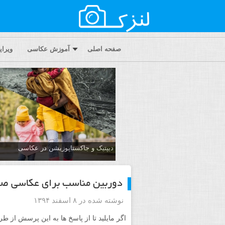
صفحه اصلی
آموزش عکاسی
ویرا
دیپتیک و جاکستا‌پوزیشن در عکاسی
دوربین مناسب برای عکاسی صن
نوشته شده در ۸ اسفند ۱۳۹۴